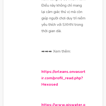
Điều này không chỉ mang
lại cảm giác thú vị mà còn
giúp người chơi duy trì niềm
yêu thích với SXMN trong
thời gian dài.
➡️➡️➡️ Xem thêm:
https://orleans.onvasort
ir.com/profil_read.php?
Hexosed
https://www.giswater.o