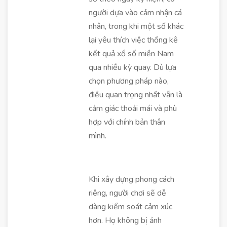
người dựa vào cảm nhận cá
nhân, trong khi một số khác
lại yêu thích việc thống kê
kết quả xổ số miền Nam
qua nhiều kỳ quay. Dù lựa
chọn phương pháp nào,
điều quan trọng nhất vẫn là
cảm giác thoải mái và phù
hợp với chính bản thân
mình.
Khi xây dựng phong cách
riêng, người chơi sẽ dễ
dàng kiểm soát cảm xúc
hơn. Họ không bị ảnh