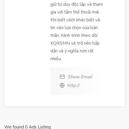
giữ tư duy độc lập và tham
gia với tâm thế thoải mái.
Khi biết cách khác biệt và
tin vào lựa chọn của bản
thân, hành trình theo dõi
KQXSMN sẽ trở nên hấp
dẫn và ý nghĩa hơn rất
nhiều.
Show Email
http://
We found 0 Ads Listing