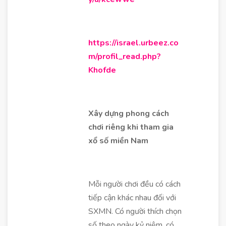
https://israel.urbeez.co
m/profil_read.php?
Khofde
Xây dựng phong cách
chơi riêng khi tham gia
xổ số miền Nam
Mỗi người chơi đều có cách
tiếp cận khác nhau đối với
SXMN. Có người thích chọn
số theo ngày kỷ niệm, có