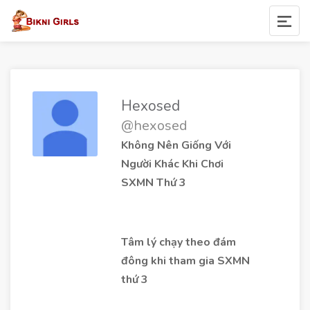
Hexosed
@hexosed
Không Nên Giống Với
Người Khác Khi Chơi
SXMN Thứ 3
Tâm lý chạy theo đám
đông khi tham gia SXMN
thứ 3