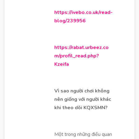
https://ivebo.co.uk/read-
blog/239956
https://rabat.urbeez.co
m/profil_read.php?
Kzeifa
Vì sao người chơi không
nên giống với người khác
khi theo dõi KQXSMN?
Một trong những điều quan