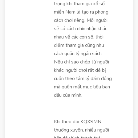
trọng khi tham gia xổ số
miền Nam là tạo ra phong
cách chơi riêng. Mỗi người
sẽ có cách nhìn nhận khác
nhau về các con số, thời
điểm tham gia cũng như
cách quản lý ngân sách.
Nếu chỉ sao chép từ người
khác, người chơi rất dễ bị
cuốn theo tâm lý đám đông
mà quên mất mục tiêu ban
đầu của mình.
Khi theo dõi KQXSMN
thường xuyên, nhiều người