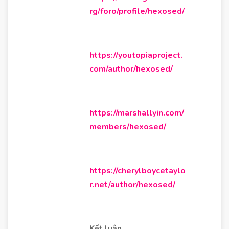
rg/foro/profile/hexosed/
https://youtopiaproject.
com/author/hexosed/
https://marshallyin.com/
members/hexosed/
https://cherylboycetaylo
r.net/author/hexosed/
Kết luận