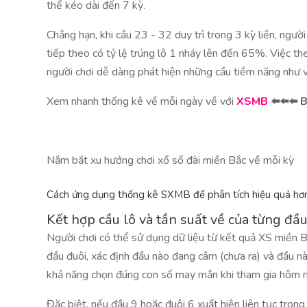
thể kéo dài đến 7 kỳ.
Chẳng hạn, khi cầu 23 - 32 duy trì trong 3 kỳ liền, ngườ
tiếp theo có tỷ lệ trúng lô 1 nháy lên đến 65%. Việc t
người chơi dễ dàng phát hiện những cầu tiềm năng như v
Xem nhanh thống kê về mỗi ngày về với
XSMB
⬅️⬅️⬅️
Nắm bắt xu hướng chơi xổ số đài miền Bắc về mỗi kỳ
Cách ứng dụng thống kê SXMB để phân tích hiệu quả hơ
Kết hợp cầu lô và tần suất về của từng đầu
Người chơi có thể sử dụng dữ liệu từ kết quả XS miền 
đầu đuôi, xác định đầu nào đang câm (chưa ra) và đầu n
khả năng chọn đúng con số may mắn khi tham gia hôm n
Đặc biệt, nếu đầu 9 hoặc đuôi 6 xuất hiện liên tục trong