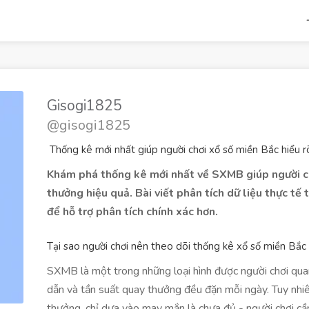
Gisogi1825
@gisogi1825
Thống kê mới nhất giúp người chơi xổ số miền Bắc hiểu 
Khám phá thống kê mới nhất về SXMB giúp người c
thưởng hiệu quả. Bài viết phân tích dữ liệu thực t
để hỗ trợ phân tích chính xác hơn.
Tại sao người chơi nên theo dõi thống kê xổ số miền Bắ
SXMB là một trong những loại hình được người chơi quan
dẫn và tần suất quay thưởng đều đặn mỗi ngày. Tuy nhiê
thưởng, chỉ dựa vào may mắn là chưa đủ - người chơi cầ