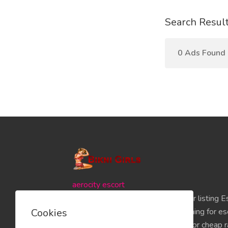
Search Resul
0 Ads Found
aerocity escort
Bikni Girls is an Escort Directory for listing 
Cookies
Girls classified ads. Are you searching for es
High-profile Independent escorts or cheap rat