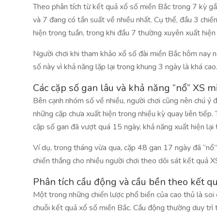
Theo phân tích từ kết quả xổ số miền Bắc trong 7 kỳ gầ
và 7 đang có tần suất về nhiều nhất. Cụ thể, đầu 3 ch
hiện trong tuần, trong khi đầu 7 thường xuyên xuất hiện ở 
Người chơi khi tham khảo xổ số đài miền Bắc hôm nay 
số này vì khả năng lặp lại trong khung 3 ngày là khá cao
Các cặp số gan lâu và khả năng “nổ” XS mi
Bên cạnh nhóm số về nhiều, người chơi cũng nên chú ý đế
những cặp chưa xuất hiện trong nhiều kỳ quay liên tiếp
cặp số gan đã vượt quá 15 ngày, khả năng xuất hiện lại t
Ví dụ, trong tháng vừa qua, cặp 48 gan 17 ngày đã “nổ” t
chiến thắng cho nhiều người chơi theo dõi sát kết quả 
Phân tích cầu động và cầu bền theo kết 
Một trong những chiến lược phổ biến của cao thủ là soi
chuỗi kết quả xổ số miền Bắc. Cầu động thường duy trì t