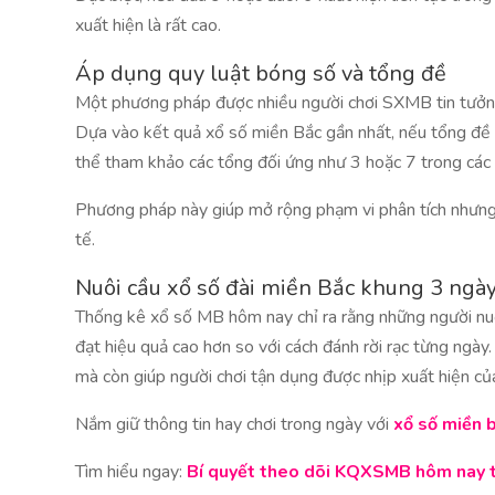
xuất hiện là rất cao.
Áp dụng quy luật bóng số và tổng đề
Một phương pháp được nhiều người chơi SXMB tin tưởng
Dựa vào kết quả xổ số miền Bắc gần nhất, nếu tổng đề 8
thể tham khảo các tổng đối ứng như 3 hoặc 7 trong các 
Phương pháp này giúp mở rộng phạm vi phân tích nhưng 
tế.
Nuôi cầu xổ số đài miền Bắc khung 3 ngày
Thống kê xổ số MB hôm nay chỉ ra rằng những người nu
đạt hiệu quả cao hơn so với cách đánh rời rạc từng ngày.
mà còn giúp người chơi tận dụng được nhịp xuất hiện củ
Nắm giữ thông tin hay chơi trong ngày với
xổ số miền 
Tìm hiểu ngay:
Bí quyết theo dõi KQXSMB hôm nay th