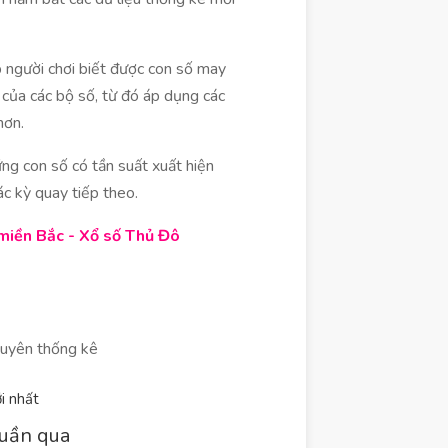
 người chơi biết được con số may
 của các bộ số, từ đó áp dụng các
hơn.
ng con số có tần suất xuất hiện
ác kỳ quay tiếp theo.
miền Bắc - Xổ số Thủ Đô
xuyên thống kê
i nhất
tuần qua